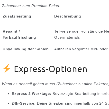
Zubuchbar zum Premium Paket:
Zusatzleistung
Beschreibung
Repaint /
Teilweise oder vollständige N
Farbauffrischung
Obermaterials
Unyellowing der Sohlen
Aufhellen vergilbter Mid- ode
Express-Optionen
Wenn es schnell gehen muss (Zubuchbar zu allen Paketen
Express 2 Werktage:
Bevorzugte Bearbeitung innerh
24h-Service:
Deine Sneaker sind innerhalb von 24 St