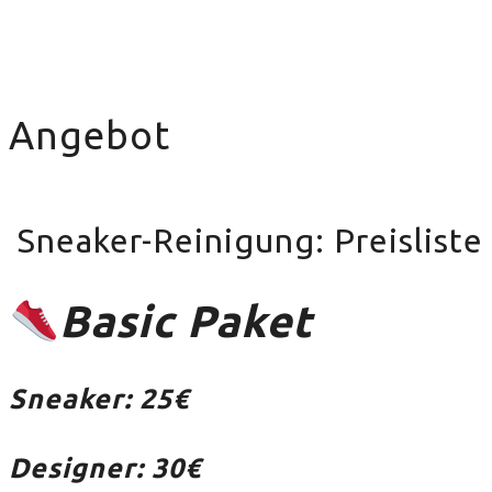
Angebot
Sneaker-Reinigung: Preisliste
Basic Paket
Sneaker: 25€
Designer: 30€