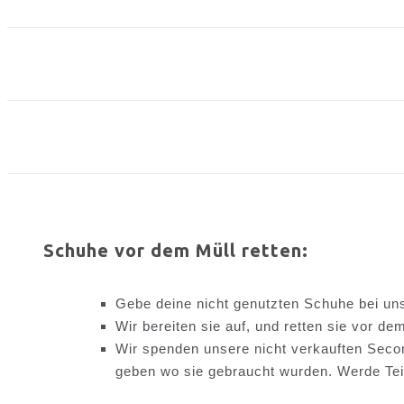
Schuhe vor dem Müll retten:
Gebe deine nicht genutzten Schuhe bei un
Wir bereiten sie auf, und retten sie vor de
Wir spenden unsere nicht verkauften Sec
geben wo sie gebraucht wurden. Werde Teil