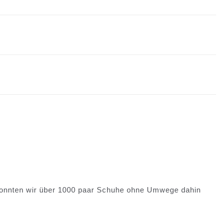
konnten wir über 1000 paar Schuhe ohne Umwege dahin