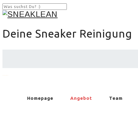
Deine Sneaker Reinigung
Angebot
Homepage
Angebot
Team