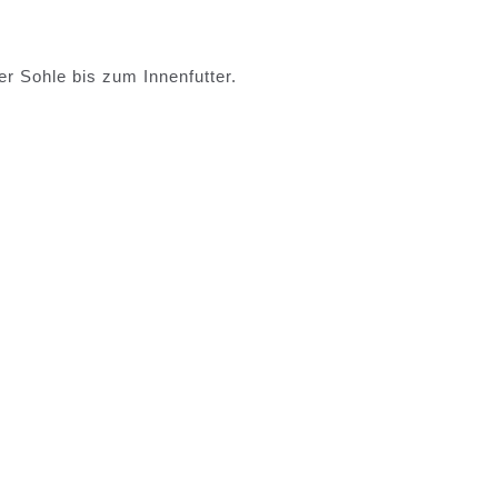
r Sohle bis zum Innenfutter.