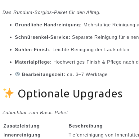
Das Rundum-Sorglos
-Paket für den Alltag.
Gründliche Handreinigung:
Mehrstufige Reinigung a
Schnürsenkel-Service:
Separate Reinigung für einen
Sohlen-Finish:
Leichte Reinigung der Laufsohlen.
Materialpflege:
Hochwertiges Finish & Pflege nach d
Bearbeitungszeit:
ca. 3–7 Werktage
Optionale Upgrades
Zubuchbar zum Basic Paket
Zusatzleistung
Beschreibung
Innenreinigung
Tiefenreinigung von Innenfutte